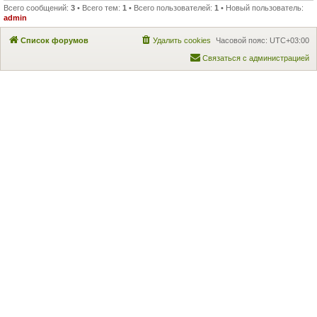
Всего сообщений:
3
• Всего тем:
1
• Всего пользователей:
1
• Новый пользователь:
admin
Список форумов
Удалить cookies
Часовой пояс:
UTC+03:00
Связаться с администрацией