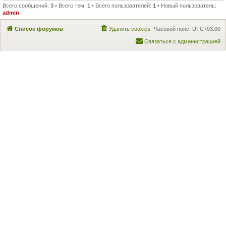
Всего сообщений:
3
• Всего тем:
1
• Всего пользователей:
1
• Новый пользователь:
admin
Список форумов
Удалить cookies
Часовой пояс:
UTC+03:00
Связаться с администрацией