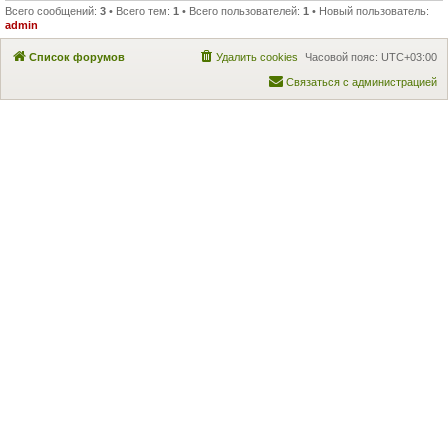
Всего сообщений:
3
• Всего тем:
1
• Всего пользователей:
1
• Новый пользователь:
admin
Список форумов
Удалить cookies
Часовой пояс:
UTC+03:00
Связаться с администрацией